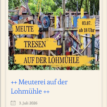
++ Meuterei auf der
Lohmühle ++
3. Juli 2026