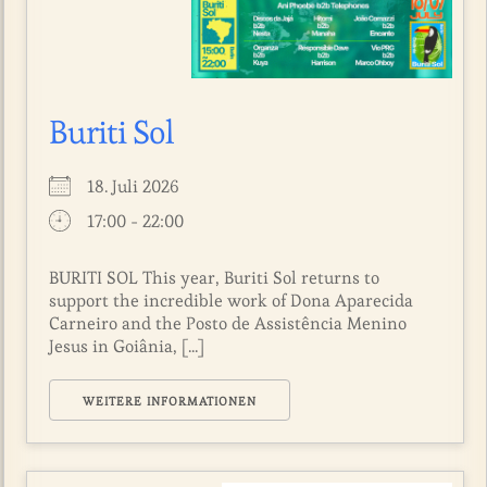
Buriti Sol
18. Juli 2026
17:00 - 22:00
BURITI SOL This year, Buriti Sol returns to
support the incredible work of Dona Aparecida
Carneiro and the Posto de Assistência Menino
Jesus in Goiânia, [...]
WEITERE INFORMATIONEN