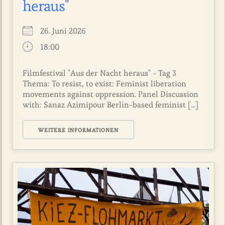
heraus"
26. Juni 2026
18:00
Filmfestival "Aus der Nacht heraus" - Tag 3
Thema: To resist, to exist: Feminist liberation
movements against oppression. Panel Discussion
with: Sanaz Azimipour Berlin-based feminist [...]
WEITERE INFORMATIONEN