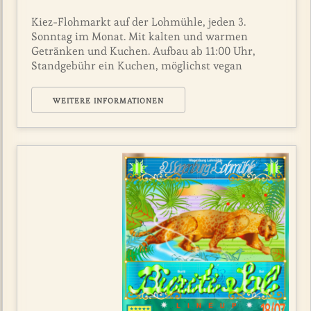
Kiez-Flohmarkt auf der Lohmühle, jeden 3.
Sonntag im Monat. Mit kalten und warmen
Getränken und Kuchen. Aufbau ab 11:00 Uhr,
Standgebühr ein Kuchen, möglichst vegan
WEITERE INFORMATIONEN