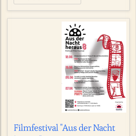
Filmfestival "Aus der Nacht