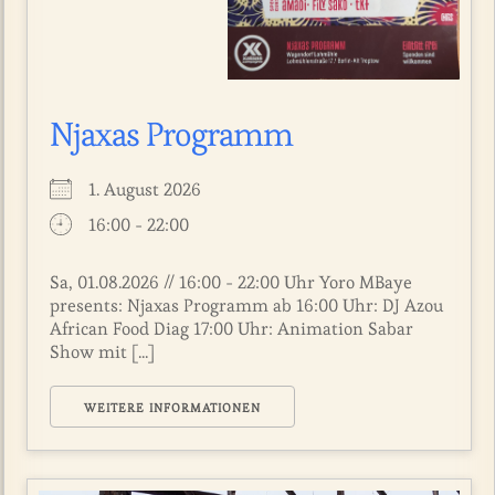
Njaxas Programm
1. August 2026
16:00 - 22:00
Sa, 01.08.2026 // 16:00 - 22:00 Uhr Yoro MBaye
presents: Njaxas Programm ab 16:00 Uhr: DJ Azou
African Food Diag 17:00 Uhr: Animation Sabar
Show mit [...]
WEITERE INFORMATIONEN