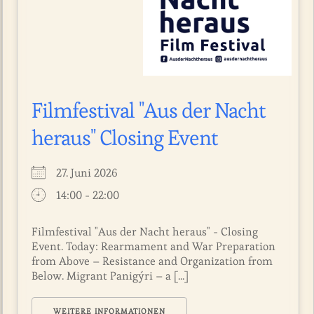
Filmfestival "Aus der Nacht
heraus" Closing Event
27. Juni 2026
14:00 - 22:00
Filmfestival "Aus der Nacht heraus" - Closing
Event. Today: Rearmament and War Preparation
from Above – Resistance and Organization from
Below. Migrant Panigýri – a [...]
WEITERE INFORMATIONEN