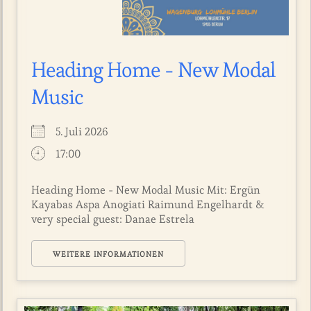
Heading Home - New Modal
Music
5. Juli 2026
17:00
Heading Home - New Modal Music Mit: Ergün
Kayabas Aspa Anogiati Raimund Engelhardt &
very special guest: Danae Estrela
WEITERE INFORMATIONEN