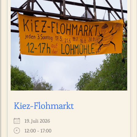
Kiez-Flohmarkt
19. Juli 2026
12:00 - 17:00