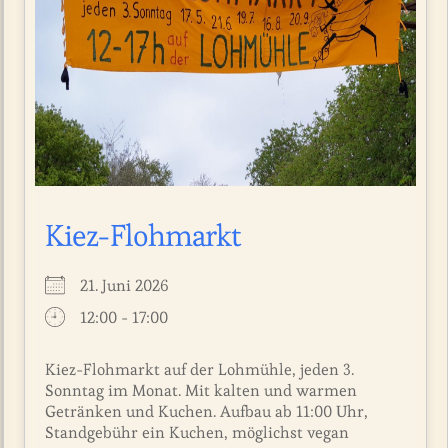
Kiez-Flohmarkt
21. Juni 2026
12:00 - 17:00
Kiez-Flohmarkt auf der Lohmühle, jeden 3.
Sonntag im Monat. Mit kalten und warmen
Getränken und Kuchen. Aufbau ab 11:00 Uhr,
Standgebühr ein Kuchen, möglichst vegan