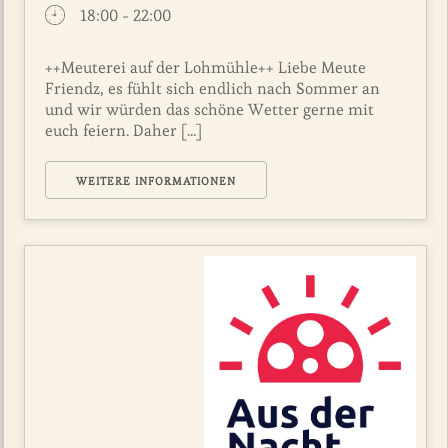
18:00 - 22:00
++Meuterei auf der Lohmühle++ Liebe Meute
Friendz, es fühlt sich endlich nach Sommer an
und wir würden das schöne Wetter gerne mit
euch feiern. Daher [...]
WEITERE INFORMATIONEN