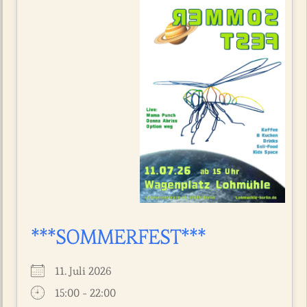
***SOMMERFEST***
11. Juli 2026
15:00 - 22:00