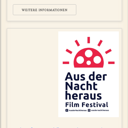
WEITERE INFORMATIONEN