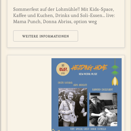
Sommerfest auf der Lohmühle!! Mit Kids-Space,
Kaffee und Kuchen, Drinks und Soli-Essen... live:
Mama Punch, Donna Abriss, option weg
WEITERE INFORMATIONEN