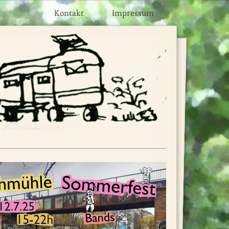
Kontakt
Impressum