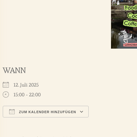
WANN
12. Juli 2025
15:00 - 22:00
ZUM KALENDER HINZUFÜGEN
ICS herunterladen
Google Kalender