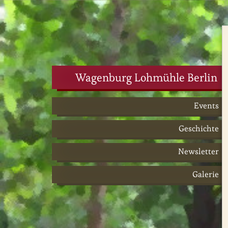
Wagenburg Lohmühle Berlin
Events
Geschichte
Newsletter
Galerie